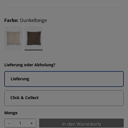
Farbe
:
Dunkelbeige
Lieferung oder Abholung?
Lieferung
Click & Collect
Menge
-
+
In den Warenkorb