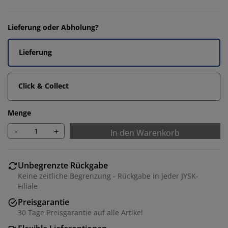
Lieferung oder Abholung?
Lieferung
Click & Collect
Menge
-
+
In den Warenkorb
Unbegrenzte Rückgabe
Keine zeitliche Begrenzung - Rückgabe in jeder JYSK-
Filiale
Preisgarantie
30 Tage Preisgarantie auf alle Artikel