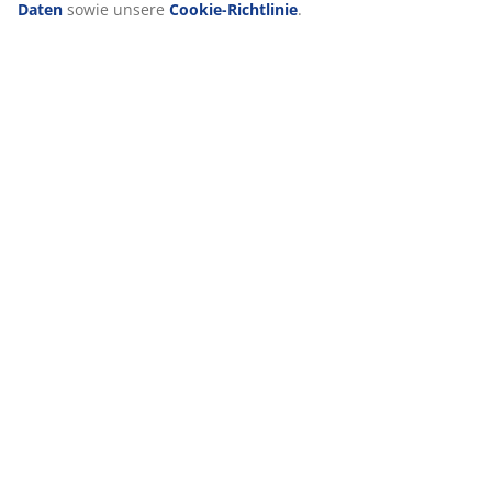
Daten
sowie unsere
Cookie-Richtlinie
.