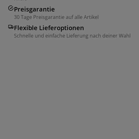
Preisgarantie
30 Tage Preisgarantie auf alle Artikel
Flexible Lieferoptionen
Schnelle und einfache Lieferung nach deiner Wahl