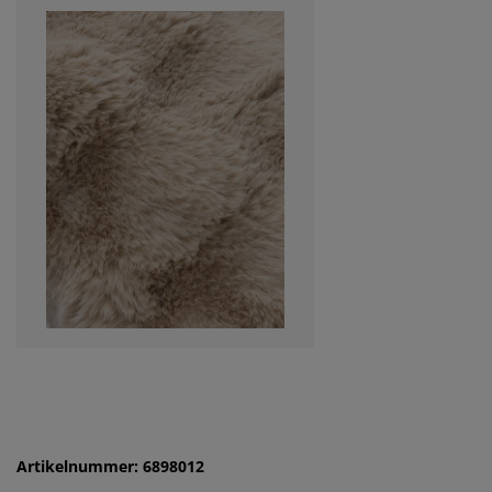
Artikelnummer: 6898012