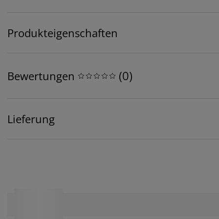
Produkteigenschaften
(
0
)
Bewertungen
Lieferung