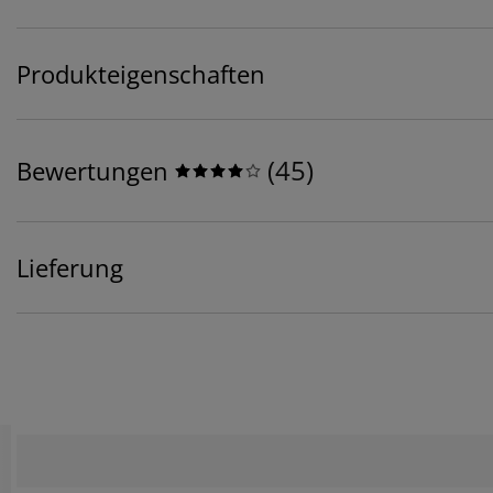
Produkteigenschaften
(
45
)
Bewertungen
Lieferung