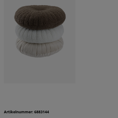
Artikelnummer: 6883144