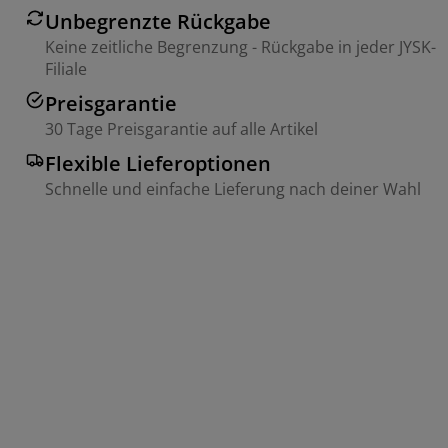
Unbegrenzte Rückgabe
Keine zeitliche Begrenzung - Rückgabe in jeder JYSK-
Filiale
Preisgarantie
30 Tage Preisgarantie auf alle Artikel
Flexible Lieferoptionen
Schnelle und einfache Lieferung nach deiner Wahl