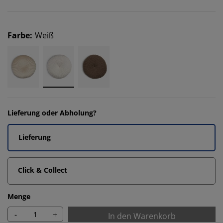
Farbe
:
Weiß
Lieferung oder Abholung?
Lieferung
Click & Collect
Menge
-
+
In den Warenkorb