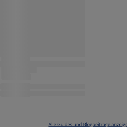
Alle Guides und Blogbeiträge anzeig