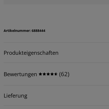
Artikelnummer: 6888444
Produkteigenschaften
(
62
)
Bewertungen
Lieferung