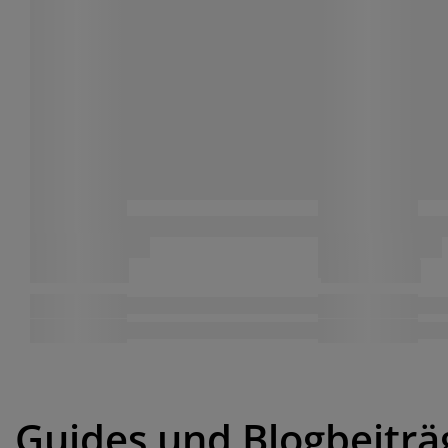
Guides und Blogbeiträ