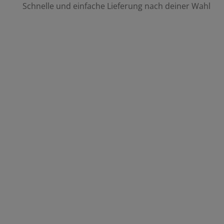
Schnelle und einfache Lieferung nach deiner Wahl