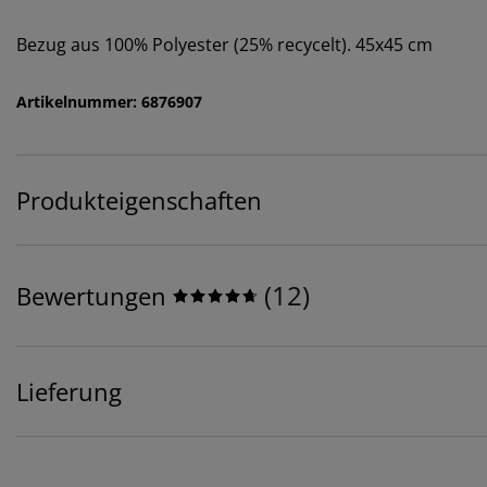
Bezug aus 100% Polyester (25% recycelt). 45x45 cm
Artikelnummer: 6876907
Produkteigenschaften
(
12
)
Bewertungen
Lieferung