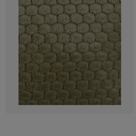
8.33333333333
0%
8.33333333333
0%