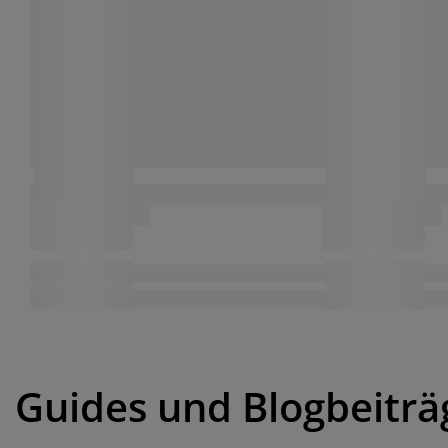
Guides und Blogbeiträ