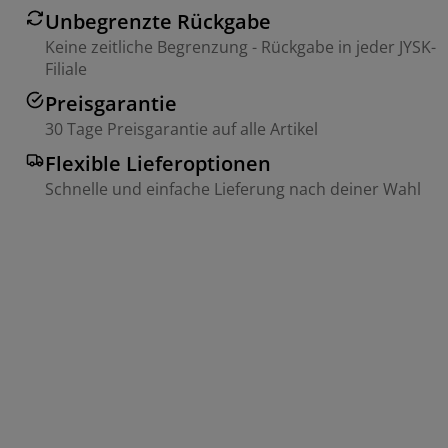
Unbegrenzte Rückgabe
Keine zeitliche Begrenzung - Rückgabe in jeder JYSK-
Filiale
Preisgarantie
30 Tage Preisgarantie auf alle Artikel
Flexible Lieferoptionen
Schnelle und einfache Lieferung nach deiner Wahl