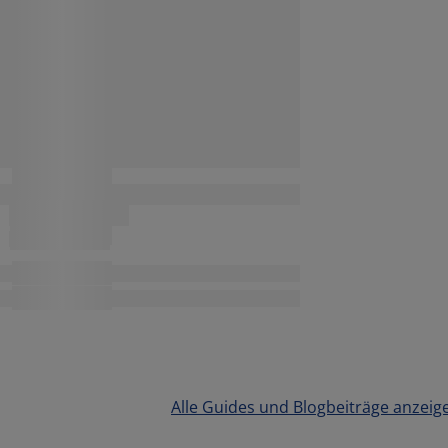
Alle Guides und Blogbeiträge anzeig