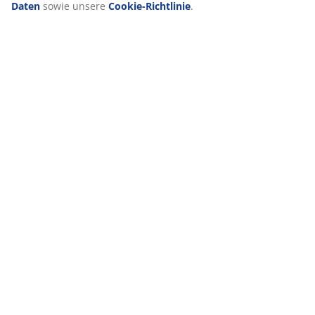
Daten
sowie unsere
Cookie-Richtlinie
.