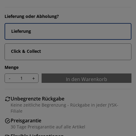
Lieferung oder Abholung?
Lieferung
Click & Collect
Menge
-
+
In den Warenkorb
Unbegrenzte Rückgabe
Keine zeitliche Begrenzung - Rückgabe in jeder JYSK-
Filiale
Preisgarantie
30 Tage Preisgarantie auf alle Artikel