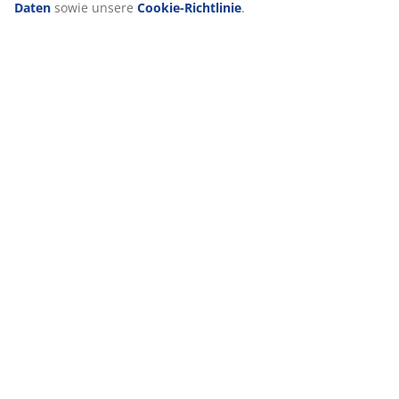
Daten
sowie unsere
Cookie-Richtlinie
.