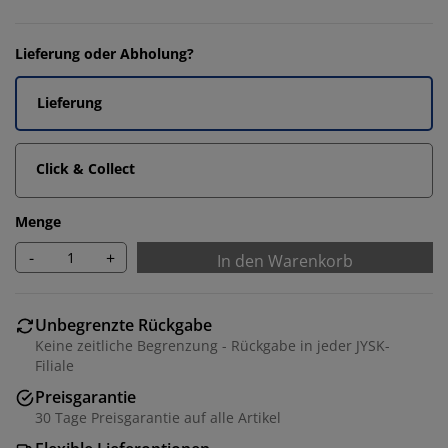
Lieferung oder Abholung?
Lieferung
Click & Collect
Menge
-
+
In den Warenkorb
Unbegrenzte Rückgabe
Keine zeitliche Begrenzung - Rückgabe in jeder JYSK-
Filiale
Preisgarantie
30 Tage Preisgarantie auf alle Artikel