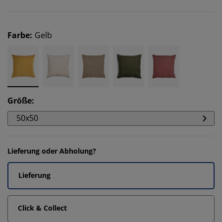
Farbe
:
Gelb
Größe
:
50x50
Lieferung oder Abholung?
Lieferung
Click & Collect