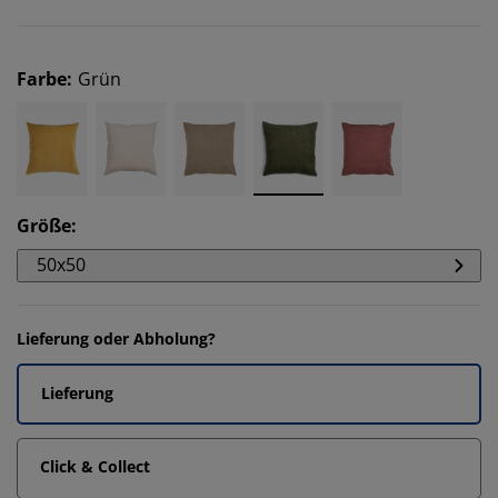
Farbe
:
Grün
Größe
:
50x50
Lieferung oder Abholung?
Lieferung
Click & Collect