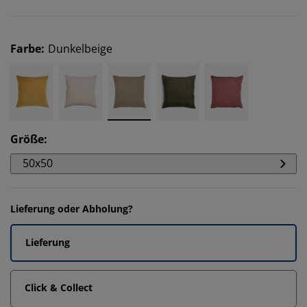
Farbe
:
Dunkelbeige
Größe
:
50x50
Lieferung oder Abholung?
Lieferung
Click & Collect