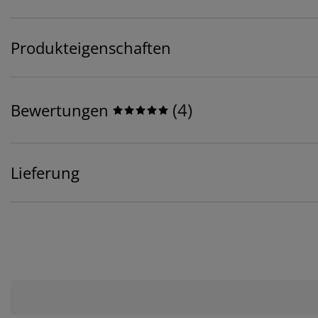
Produkteigenschaften
(
4
)
Bewertungen
Lieferung