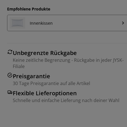
Empfohlene Produkte
Innenkissen
Unbegrenzte Rückgabe
Keine zeitliche Begrenzung - Rückgabe in jeder JYSK-
Filiale
Preisgarantie
30 Tage Preisgarantie auf alle Artikel
Flexible Lieferoptionen
Schnelle und einfache Lieferung nach deiner Wahl