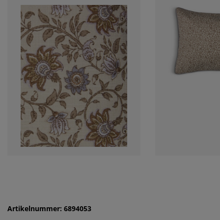
Artikelnummer: 6894053