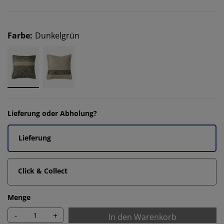
Farbe
:
Dunkelgrün
Lieferung oder Abholung?
Lieferung
Click & Collect
Menge
-
+
In den Warenkorb