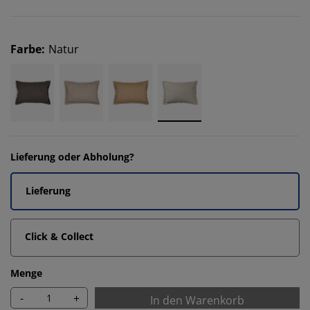
Farbe
:
Natur
Lieferung oder Abholung?
Lieferung
Click & Collect
Menge
-
+
In den Warenkorb