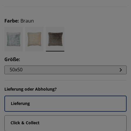
Farbe
:
Braun
Größe
:
50x50
Lieferung oder Abholung?
Lieferung
Click & Collect