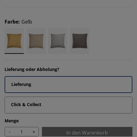
Farbe
:
Gelb
Lieferung oder Abholung?
Lieferung
Click & Collect
Menge
-
+
In den Warenkorb