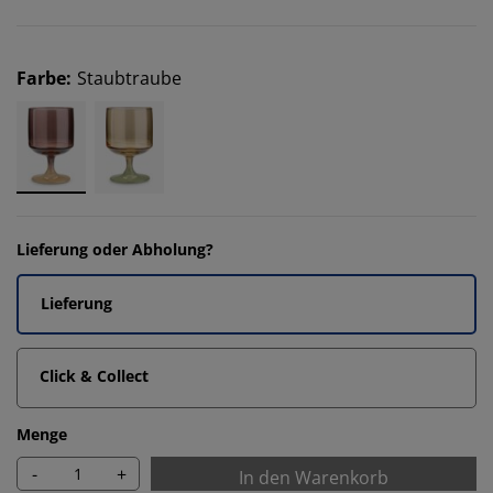
Farbe
:
Staubtraube
Lieferung oder Abholung?
Lieferung
Click & Collect
Menge
-
+
In den Warenkorb