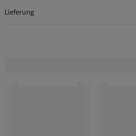
Lieferung