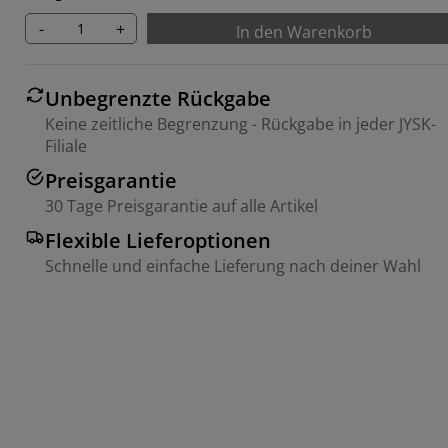
-
+
In den Warenkorb
Unbegrenzte Rückgabe
Keine zeitliche Begrenzung - Rückgabe in jeder JYSK-
Filiale
Preisgarantie
30 Tage Preisgarantie auf alle Artikel
Flexible Lieferoptionen
Schnelle und einfache Lieferung nach deiner Wahl