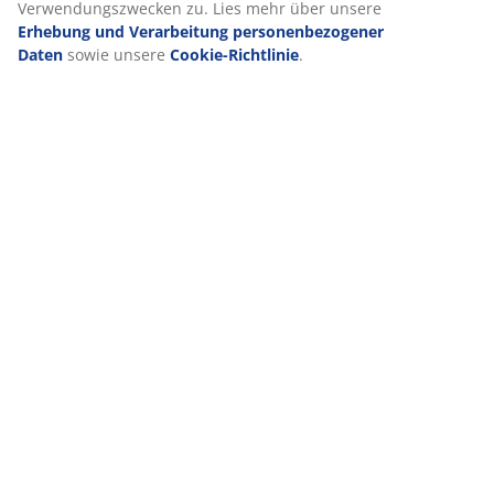
Verwendungszwecken zu. Lies mehr über unsere
Erhebung und Verarbeitung personenbezogener
Daten
sowie unsere
Cookie-Richtlinie
.
Lieferung