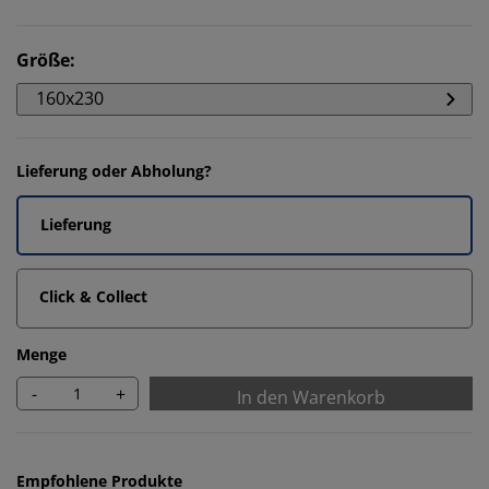
Größe
:
160x230
Lieferung oder Abholung?
Lieferung
Click & Collect
Menge
-
+
In den Warenkorb
Empfohlene Produkte