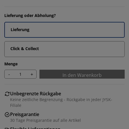
Lieferung oder Abholung?
Lieferung
Click & Collect
Menge
-
+
In den Warenkorb
Unbegrenzte Rückgabe
Keine zeitliche Begrenzung - Rückgabe in jeder JYSK-
Filiale
Preisgarantie
30 Tage Preisgarantie auf alle Artikel