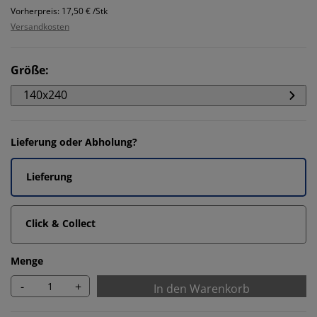
Vorherpreis: 17,50 € /Stk
Versandkosten
Größe
:
140x240
Lieferung oder Abholung?
Lieferung
Click & Collect
Menge
-
+
In den Warenkorb