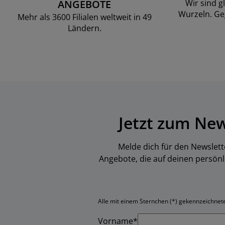
ANGEBOTE
Wir sind g
Wurzeln. Ge
Mehr als 3600 Filialen weltweit in 49
Ländern.
Jetzt zum Ne
Melde dich für den Newslett
Angebote, die auf deinen persön
Alle mit einem Sternchen (*) gekennzeichneten
Vorname*