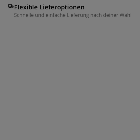
Flexible Lieferoptionen
Schnelle und einfache Lieferung nach deiner Wahl