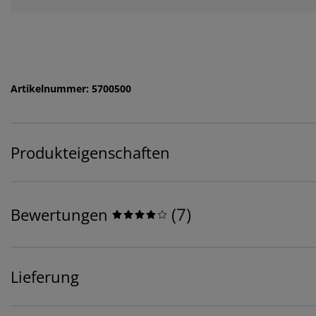
Artikelnummer: 5700500
Produkteigenschaften
(
7
)
Bewertungen
Lieferung