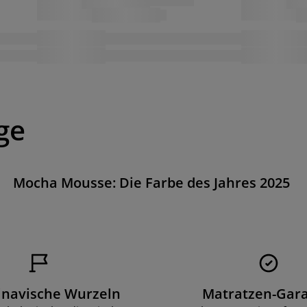
ge
Mocha Mousse: Die Farbe des Jahres 2025
inavische Wurzeln
Matratzen-Gara