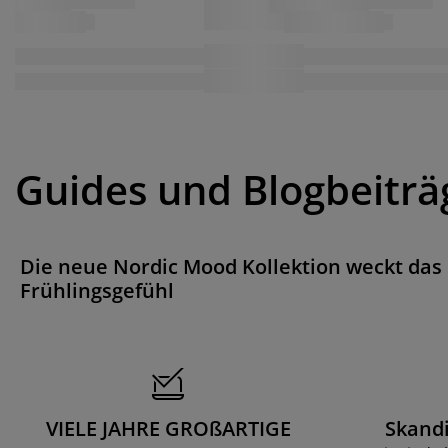
Guides und Blogbeiträ
Die neue Nordic Mood Kollektion weckt das
Frühlingsgefühl
VIELE JAHRE GROßARTIGE
Skand