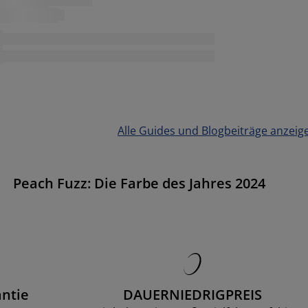
Alle Guides und Blogbeiträge anzeig
Peach Fuzz: Die Farbe des Jahres 2024
ntie
DAUERNIEDRIGPREIS