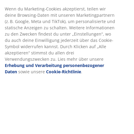
Wenn du Marketing-Cookies akzeptierst, teilen wir
deine Browsing-Daten mit unseren Marketingpartnern
(z. B. Google, Meta und TikTok), um personalisierte und
statische Anzeigen zu schalten. Weitere Informationen
zu den Zwecken findest du unter „Einstellungen“, wo
du auch deine Einwilligung jederzeit über das Cookie-
Symbol widerrufen kannst. Durch Klicken auf „Alle
akzeptieren“ stimmst du allen drei
Verwendungszwecken zu. Lies mehr über unsere
Erhebung und Verarbeitung personenbezogener
Daten
sowie unsere
Cookie-Richtlinie
.