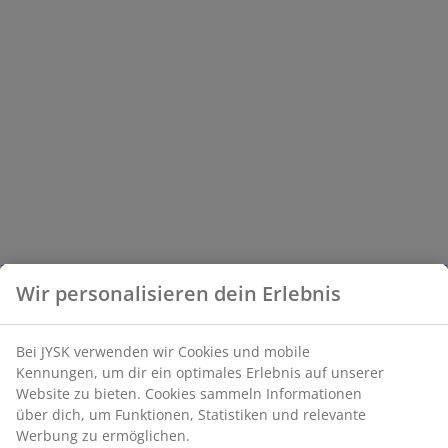
Wir personalisieren dein Erlebnis
Bei JYSK verwenden wir Cookies und mobile
Kennungen, um dir ein optimales Erlebnis auf unserer
Website zu bieten. Cookies sammeln Informationen
über dich, um Funktionen, Statistiken und relevante
Werbung zu ermöglichen.