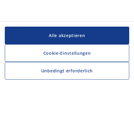
Alle akzeptieren
Cookie-Einstellungen
Unbedingt erforderlich