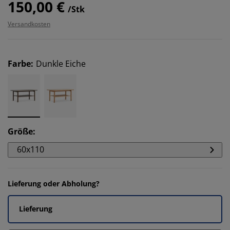
150,00 €
/Stk
Versandkosten
Farbe
:
Dunkle Eiche
Größe
:
60x110
Lieferung oder Abholung?
Lieferung