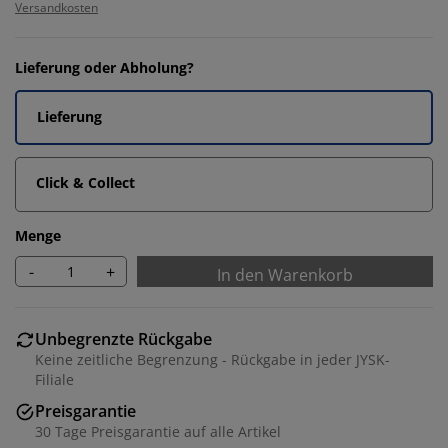
Versandkosten
Lieferung oder Abholung?
Lieferung
Click & Collect
Menge
-
+
In den Warenkorb
Unbegrenzte Rückgabe
Keine zeitliche Begrenzung - Rückgabe in jeder JYSK-
Filiale
Preisgarantie
30 Tage Preisgarantie auf alle Artikel