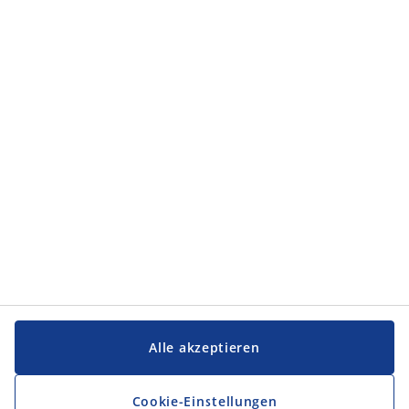
Alle akzeptieren
Cookie-Einstellungen