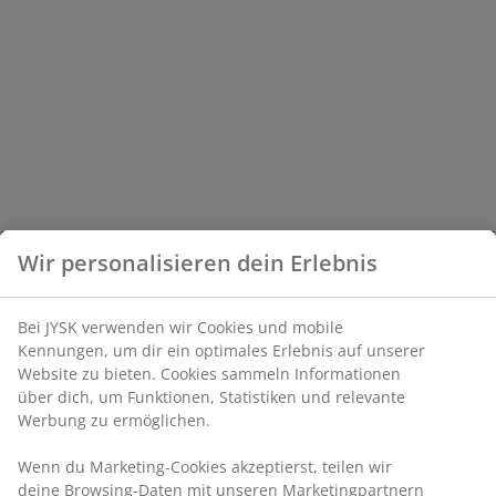
Wir personalisieren dein Erlebnis
Bei JYSK verwenden wir Cookies und mobile
Kennungen, um dir ein optimales Erlebnis auf unserer
Website zu bieten. Cookies sammeln Informationen
über dich, um Funktionen, Statistiken und relevante
Werbung zu ermöglichen.
Wenn du Marketing-Cookies akzeptierst, teilen wir
deine Browsing-Daten mit unseren Marketingpartnern