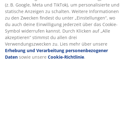
(z. B. Google, Meta und TikTok), um personalisierte und
statische Anzeigen zu schalten. Weitere Informationen
zu den Zwecken findest du unter „Einstellungen“, wo
du auch deine Einwilligung jederzeit über das Cookie-
Symbol widerrufen kannst. Durch Klicken auf „Alle
akzeptieren“ stimmst du allen drei
Verwendungszwecken zu. Lies mehr über unsere
Erhebung und Verarbeitung personenbezogener
Daten
sowie unsere
Cookie-Richtlinie
.