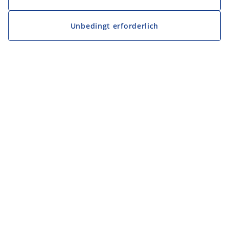
Unbedingt erforderlich