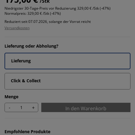
/Stk
Niedrigster 30-Tage-Preis vor Reduzierung
329,00 € /Stk (-47%)
Normalpreis:
329,00 € /Stk (-47%)
Reduziert seit 07.07.2026, solange der Vorrat reicht
Versandkosten
Lieferung oder Abholung?
Lieferung
Click & Collect
Menge
-
+
In den Warenkorb
Empfohlene Produkte