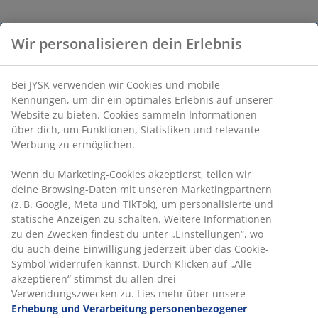
Wir personalisieren dein Erlebnis
Bei JYSK verwenden wir Cookies und mobile
Kennungen, um dir ein optimales Erlebnis auf unserer
Website zu bieten. Cookies sammeln Informationen
über dich, um Funktionen, Statistiken und relevante
Werbung zu ermöglichen.
Wenn du Marketing-Cookies akzeptierst, teilen wir
deine Browsing-Daten mit unseren Marketingpartnern
(z. B. Google, Meta und TikTok), um personalisierte und
statische Anzeigen zu schalten. Weitere Informationen
zu den Zwecken findest du unter „Einstellungen“, wo
du auch deine Einwilligung jederzeit über das Cookie-
Symbol widerrufen kannst. Durch Klicken auf „Alle
akzeptieren“ stimmst du allen drei
Verwendungszwecken zu. Lies mehr über unsere
Erhebung und Verarbeitung personenbezogener