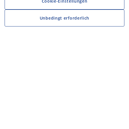
Cookie-Einstellungen
Unbedingt erforderlich