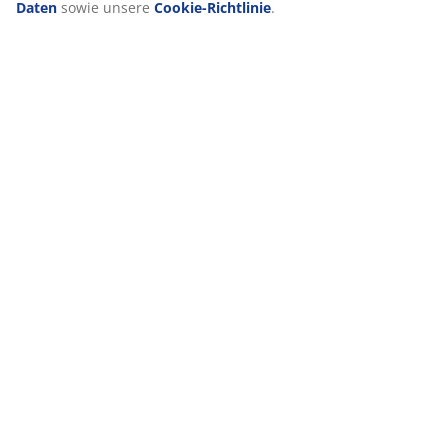
Daten
sowie unsere
Cookie-Richtlinie
.