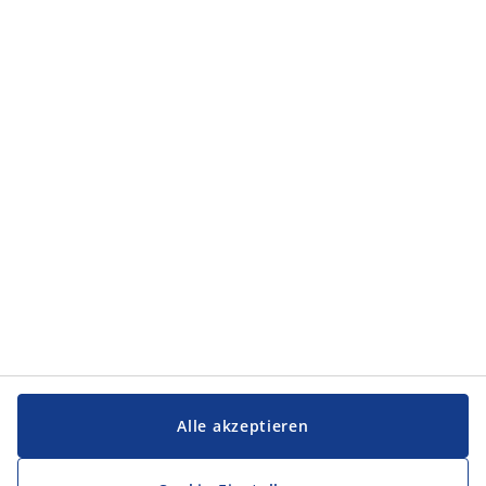
Alle akzeptieren