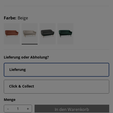
Farbe
:
Beige
Lieferung oder Abholung?
Lieferung
Click & Collect
Menge
-
+
In den Warenkorb