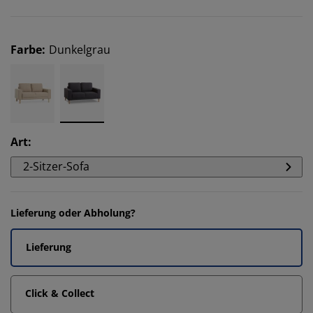
Farbe
:
Dunkelgrau
Art
:
2-Sitzer-Sofa
Lieferung oder Abholung?
Lieferung
Click & Collect