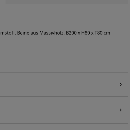
aumstoff. Beine aus Massivholz. B200 x H80 x T80 cm