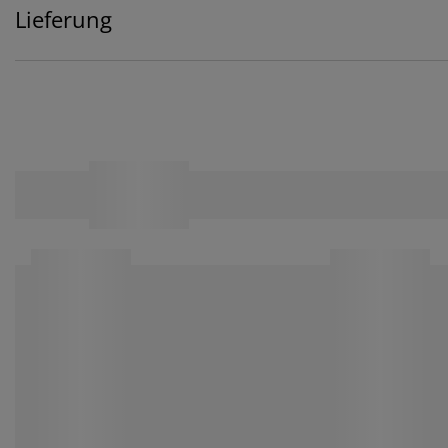
Lieferung