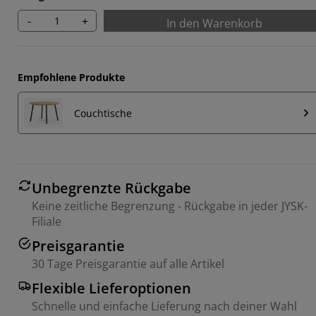
-
+
In den Warenkorb
Empfohlene Produkte
Couchtische
Unbegrenzte Rückgabe
Keine zeitliche Begrenzung - Rückgabe in jeder JYSK-
Filiale
Preisgarantie
30 Tage Preisgarantie auf alle Artikel
Flexible Lieferoptionen
Schnelle und einfache Lieferung nach deiner Wahl