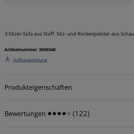
3-Sitzer-Sofa aus Stoff. Sitz- und Rückenpolster aus Sch
Artikelnummer: 3690340
Aufbauanleitung
Produkteigenschaften
(
122
)
Bewertungen