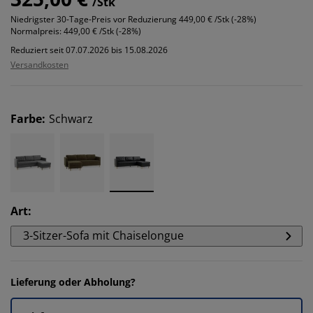
/Stk
Niedrigster 30-Tage-Preis vor Reduzierung
449,00 € /Stk (-28%)
Normalpreis:
449,00 € /Stk (-28%)
Reduziert seit 07.07.2026 bis 15.08.2026
Versandkosten
Farbe
:
Schwarz
Art
:
3-Sitzer-Sofa mit Chaiselongue
Lieferung oder Abholung?