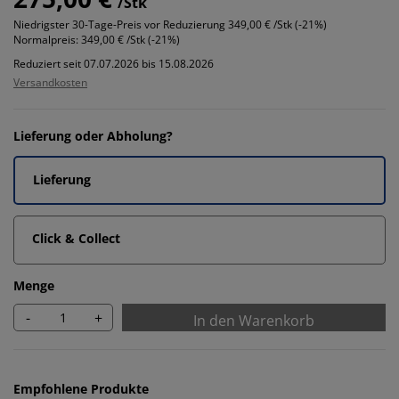
/Stk
Niedrigster 30-Tage-Preis vor Reduzierung
349,00 € /Stk (-21%)
Normalpreis:
349,00 € /Stk (-21%)
Reduziert seit 07.07.2026 bis 15.08.2026
Versandkosten
Lieferung oder Abholung?
Lieferung
Click & Collect
Menge
-
+
In den Warenkorb
Empfohlene Produkte