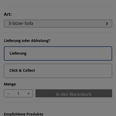
Art
:
3-Sitzer-Sofa
Lieferung oder Abholung?
Lieferung
Click & Collect
Menge
-
+
In den Warenkorb
Empfohlene Produkte