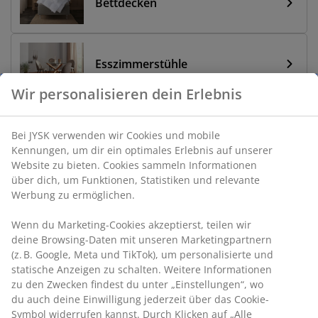
Bettdecken
Esszimmerstühle
Wir personalisieren dein Erlebnis
Gartentische
Bei JYSK verwenden wir Cookies und mobile
Kennungen, um dir ein optimales Erlebnis auf unserer
Website zu bieten. Cookies sammeln Informationen
über dich, um Funktionen, Statistiken und relevante
Alle Angebote
Werbung zu ermöglichen.
Wenn du Marketing-Cookies akzeptierst, teilen wir
deine Browsing-Daten mit unseren Marketingpartnern
(z. B. Google, Meta und TikTok), um personalisierte und
statische Anzeigen zu schalten. Weitere Informationen
zu den Zwecken findest du unter „Einstellungen“, wo
du auch deine Einwilligung jederzeit über das Cookie-
Symbol widerrufen kannst. Durch Klicken auf „Alle