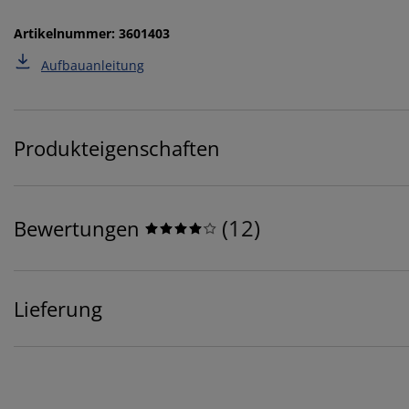
Artikelnummer: 3601403
Aufbauanleitung
Produkteigenschaften
(
12
)
Bewertungen
Lieferung