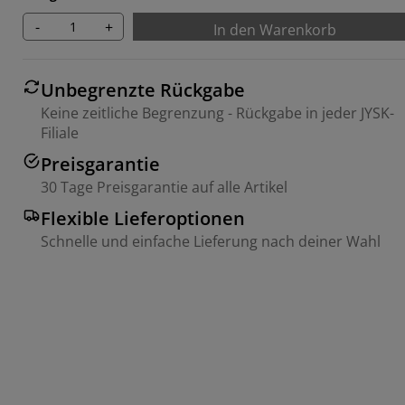
-
+
In den Warenkorb
Unbegrenzte Rückgabe
Keine zeitliche Begrenzung - Rückgabe in jeder JYSK-
Filiale
Preisgarantie
30 Tage Preisgarantie auf alle Artikel
Flexible Lieferoptionen
Schnelle und einfache Lieferung nach deiner Wahl