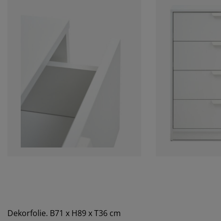
Dekorfolie. B71 x H89 x T36 cm