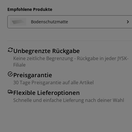
Empfohlene Produkte
Bodenschutzmatte
Unbegrenzte Rückgabe
Keine zeitliche Begrenzung - Rückgabe in jeder JYSK-
Filiale
Preisgarantie
30 Tage Preisgarantie auf alle Artikel
Flexible Lieferoptionen
Schnelle und einfache Lieferung nach deiner Wahl