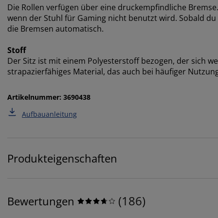
Die Rollen verfügen über eine druckempfindliche Bremse.
wenn der Stuhl für Gaming nicht benutzt wird. Sobald du d
die Bremsen automatisch.
Stoff
Der Sitz ist mit einem Polyesterstoff bezogen, der sich we
strapazierfähiges Material, das auch bei häufiger Nutzung
Artikelnummer: 3690438
Aufbauanleitung
Produkteigenschaften
(
186
)
Bewertungen