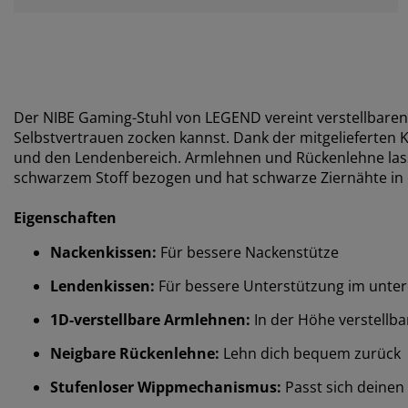
Der NIBE Gaming-Stuhl von LEGEND vereint verstellbaren
Selbstvertrauen zocken kannst. Dank der mitgelieferten
und den Lendenbereich. Armlehnen und Rückenlehne lassen
schwarzem Stoff bezogen und hat schwarze Ziernähte in 
Eigenschaften
Nackenkissen:
Für bessere Nackenstütze
Lendenkissen:
Für bessere Unterstützung im unte
1D-verstellbare Armlehnen:
In der Höhe verstellba
Neigbare Rückenlehne:
Lehn dich bequem zurück
Stufenloser Wippmechanismus:
Passt sich deine