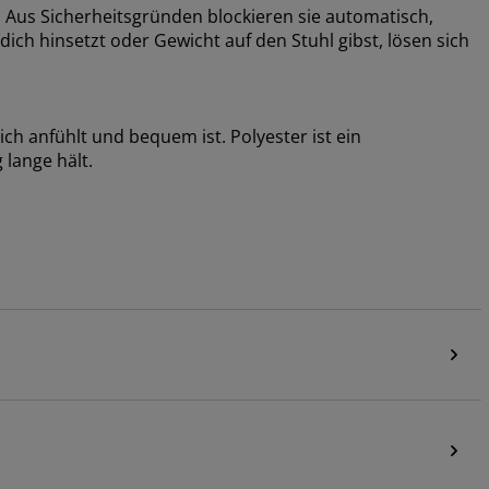
 Aus Sicherheitsgründen blockieren sie automatisch,
ich hinsetzt oder Gewicht auf den Stuhl gibst, lösen sich
ich anfühlt und bequem ist. Polyester ist ein
 lange hält.