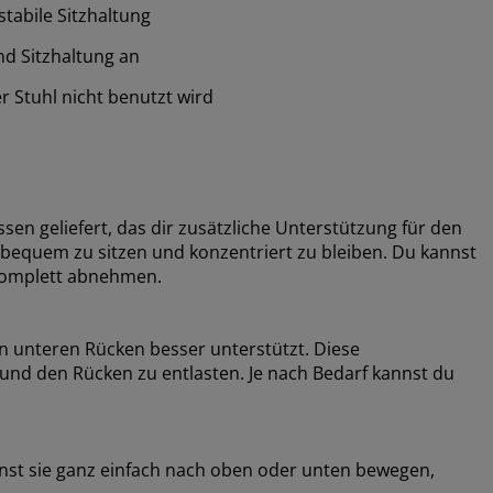
stabile Sitzhaltung
nd Sitzhaltung an
 Stuhl nicht benutzt wird
n geliefert, das dir zusätzliche Unterstützung für den
r bequem zu sitzen und konzentriert zu bleiben. Du kannst
komplett abnehmen.
n unteren Rücken besser unterstützt. Diese
und den Rücken zu entlasten. Je nach Bedarf kannst du
nnst sie ganz einfach nach oben oder unten bewegen,