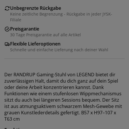
Unbegrenzte Rückgabe
Keine zeitliche Begrenzung - Rückgabe in jeder JYSK-
Filiale
Preisgarantie
30 Tage Preisgarantie auf alle Artikel
Flexible Lieferoptionen
Schnelle und einfache Lieferung nach deiner Wahl
Der RANDRUP Gaming-Stuhl von LEGEND bietet dir
zuverlässigen Halt, damit du dich ganz auf dein Spiel
oder deine Arbeit konzentrieren kannst. Dank
Funktionen wie einem stufenlosen Wippmechanismus
sitzt du auch bei längeren Sessions bequem. Der Sitz
ist aus atmungsaktivem schwarzem Mesh-Gewebe mit
grauen Kunstlederdetails gefertigt. B57 x H97–107 x
T63 cm