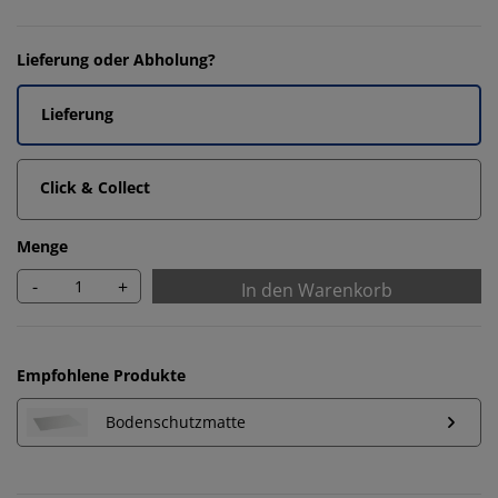
Lieferung oder Abholung?
Lieferung
Click & Collect
Menge
-
+
In den Warenkorb
Empfohlene Produkte
Bodenschutzmatte