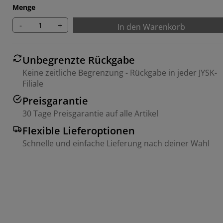
Menge
-
+
In den Warenkorb
Unbegrenzte Rückgabe
Keine zeitliche Begrenzung - Rückgabe in jeder JYSK-
Filiale
Preisgarantie
30 Tage Preisgarantie auf alle Artikel
Flexible Lieferoptionen
Schnelle und einfache Lieferung nach deiner Wahl