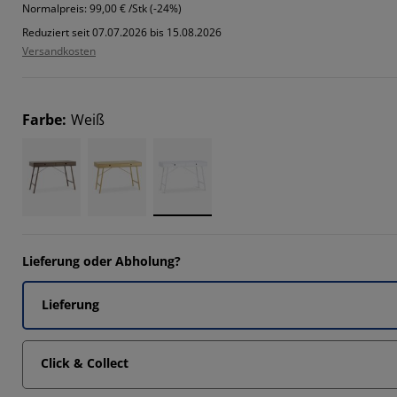
Normalpreis:
99,00 € /Stk (-24%)
Reduziert seit 07.07.2026 bis 15.08.2026
Versandkosten
Farbe
:
Weiß
Lieferung oder Abholung?
Lieferung
Click & Collect