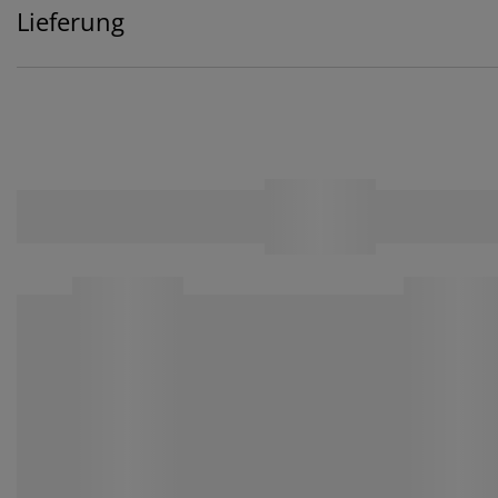
Lieferung