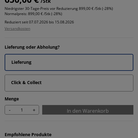
/Stk
Niedrigster 30-Tage-Preis vor Reduzierung
899,00 € /Stk (-28%)
Normalpreis:
899,00 € /Stk (-28%)
Reduziert seit 07.07.2026 bis 15.08.2026
Versandkosten
Lieferung oder Abholung?
Lieferung
Click & Collect
Menge
-
+
In den Warenkorb
Empfohlene Produkte