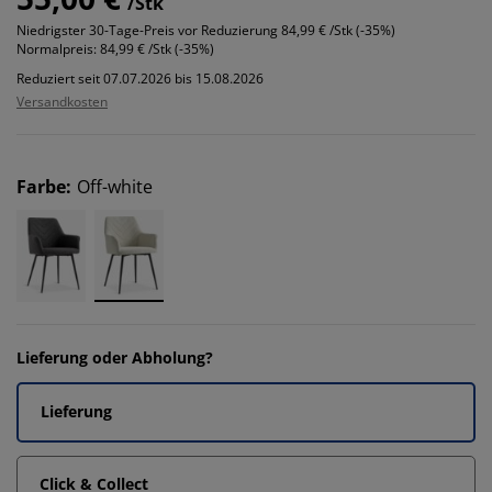
/Stk
Niedrigster 30-Tage-Preis vor Reduzierung
84,99 € /Stk (-35%)
Normalpreis:
84,99 € /Stk (-35%)
Reduziert seit 07.07.2026 bis 15.08.2026
Versandkosten
Farbe
:
Off-white
Lieferung oder Abholung?
Lieferung
Click & Collect