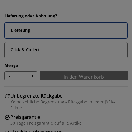
Lieferung oder Abholung?
Lieferung
Click & Collect
Menge
-
+
In den Warenkorb
Unbegrenzte Rückgabe
Keine zeitliche Begrenzung - Rückgabe in jeder JYSK-
Filiale
Preisgarantie
30 Tage Preisgarantie auf alle Artikel