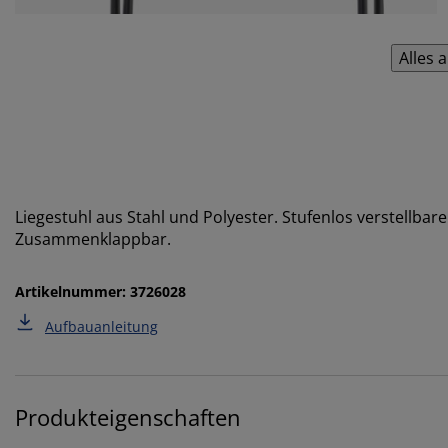
Alles 
Liegestuhl
aus Stahl und Polyester. Stufenlos verstellbar
Zusammenklappbar.
Artikelnummer: 3726028
Aufbauanleitung
Produkteigenschaften