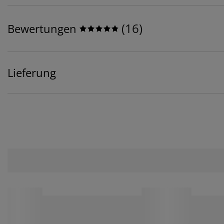
(
16
)
Bewertungen
Lieferung