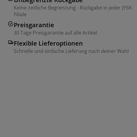
Keine zeitliche Begrenzung - Rückgabe in jeder JYSK-
Filiale
Preisgarantie
30 Tage Preisgarantie auf alle Artikel
Flexible Lieferoptionen
Schnelle und einfache Lieferung nach deiner Wahl