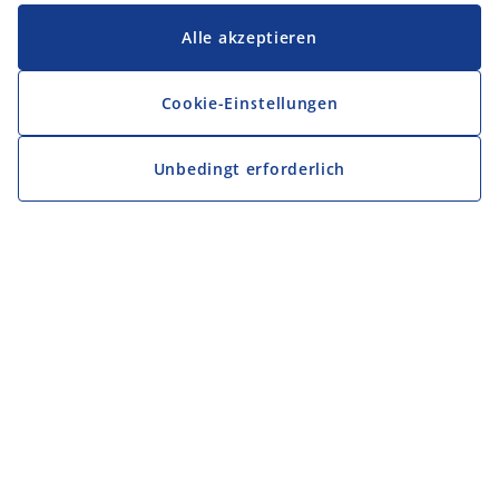
Alle akzeptieren
Cookie-Einstellungen
Unbedingt erforderlich