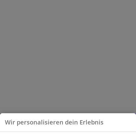
Wir personalisieren dein Erlebnis