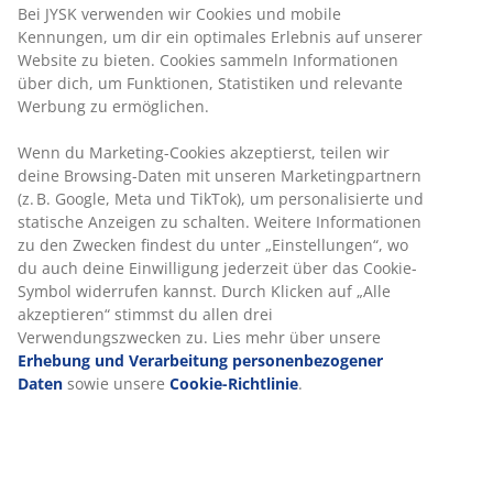
Bei JYSK verwenden wir Cookies und mobile
Kennungen, um dir ein optimales Erlebnis auf unserer
Website zu bieten. Cookies sammeln Informationen
über dich, um Funktionen, Statistiken und relevante
Werbung zu ermöglichen.
Wenn du Marketing-Cookies akzeptierst, teilen wir
deine Browsing-Daten mit unseren Marketingpartnern
(z. B. Google, Meta und TikTok), um personalisierte und
statische Anzeigen zu schalten. Weitere Informationen
zu den Zwecken findest du unter „Einstellungen“, wo
du auch deine Einwilligung jederzeit über das Cookie-
Symbol widerrufen kannst. Durch Klicken auf „Alle
akzeptieren“ stimmst du allen drei
Verwendungszwecken zu. Lies mehr über unsere
Erhebung und Verarbeitung personenbezogener
Daten
sowie unsere
Cookie-Richtlinie
.