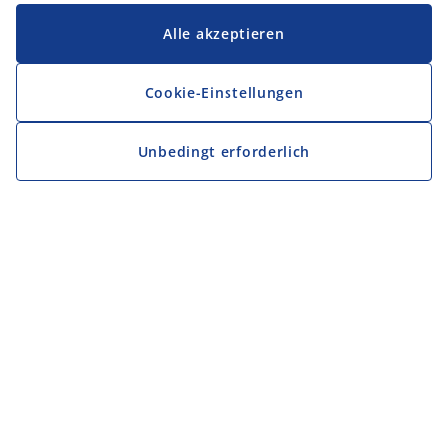
Alle akzeptieren
Cookie-Einstellungen
Unbedingt erforderlich