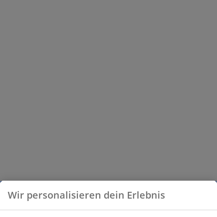
Wir personalisieren dein Erlebnis