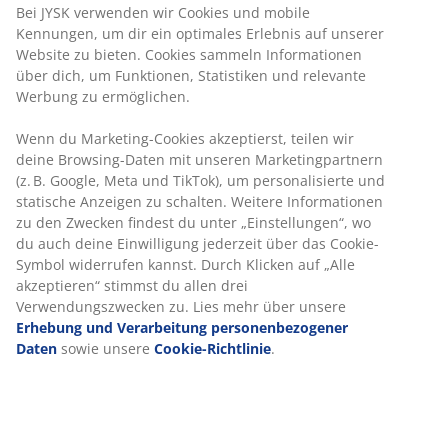
Bei JYSK verwenden wir Cookies und mobile
Kennungen, um dir ein optimales Erlebnis auf unserer
Website zu bieten. Cookies sammeln Informationen
über dich, um Funktionen, Statistiken und relevante
Werbung zu ermöglichen.
Wenn du Marketing-Cookies akzeptierst, teilen wir
deine Browsing-Daten mit unseren Marketingpartnern
(z. B. Google, Meta und TikTok), um personalisierte und
statische Anzeigen zu schalten. Weitere Informationen
zu den Zwecken findest du unter „Einstellungen“, wo
du auch deine Einwilligung jederzeit über das Cookie-
Symbol widerrufen kannst. Durch Klicken auf „Alle
akzeptieren“ stimmst du allen drei
Verwendungszwecken zu. Lies mehr über unsere
Erhebung und Verarbeitung personenbezogener
Daten
sowie unsere
Cookie-Richtlinie
.