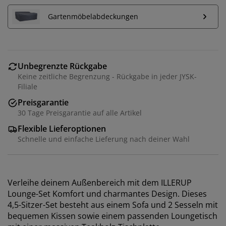
Gartenmöbelabdeckungen
Unbegrenzte Rückgabe
Keine zeitliche Begrenzung - Rückgabe in jeder JYSK-
Filiale
Preisgarantie
30 Tage Preisgarantie auf alle Artikel
Flexible Lieferoptionen
Schnelle und einfache Lieferung nach deiner Wahl
Verleihe deinem Außenbereich mit dem ILLERUP
Lounge-Set Komfort und charmantes Design. Dieses
4,5-Sitzer-Set besteht aus einem Sofa und 2 Sesseln mit
bequemen Kissen sowie einem passenden Loungetisch