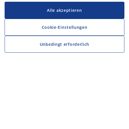
Alle akzeptieren
Cookie-Einstellungen
Unbedingt erforderlich