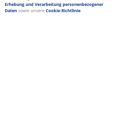
Erhebung und Verarbeitung personenbezogener
Daten
sowie unsere
Cookie-Richtlinie
.