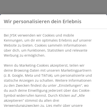
Wir personalisieren dein Erlebnis
Bei JYSK verwenden wir Cookies und mobile
Kennungen, um dir ein optimales Erlebnis auf unserer
Website zu bieten. Cookies sammeln Informationen
über dich, um Funktionen, Statistiken und relevante
Werbung zu ermöglichen.
Wenn du Marketing-Cookies akzeptierst, teilen wir
deine Browsing-Daten mit unseren Marketingpartnern
(z. B. Google, Meta und TikTok), um personalisierte und
statische Anzeigen zu schalten. Weitere Informationen
zu den Zwecken findest du unter „Einstellungen“, wo
du auch deine Einwilligung jederzeit über das Cookie-
Symbol widerrufen kannst. Durch Klicken auf „Alle
akzeptieren“ stimmst du allen drei
Verwendungszwecken zu. Lies mehr über unsere