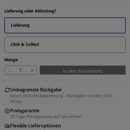
Lieferung oder Abholung?
Lieferung
Click & Collect
Menge
-
+
In den Warenkorb
Unbegrenzte Rückgabe
Keine zeitliche Begrenzung - Rückgabe in jeder JYSK-
Filiale
Preisgarantie
30 Tage Preisgarantie auf alle Artikel
Flexible Lieferoptionen